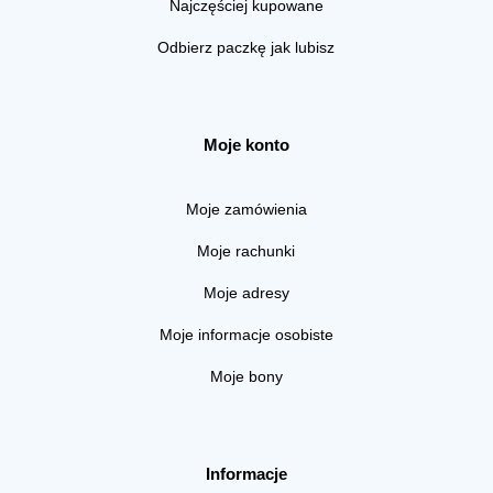
Najczęściej kupowane
Odbierz paczkę jak lubisz
Moje konto
Moje zamówienia
Moje rachunki
Moje adresy
Moje informacje osobiste
Moje bony
Informacje