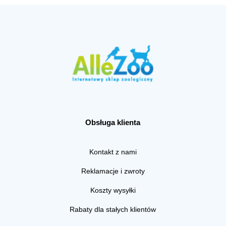
Obsługa klienta
Kontakt z nami
Reklamacje i zwroty
Koszty wysyłki
Rabaty dla stałych klientów