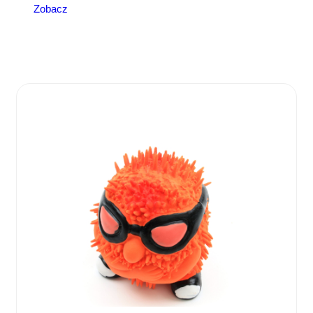
Zobacz