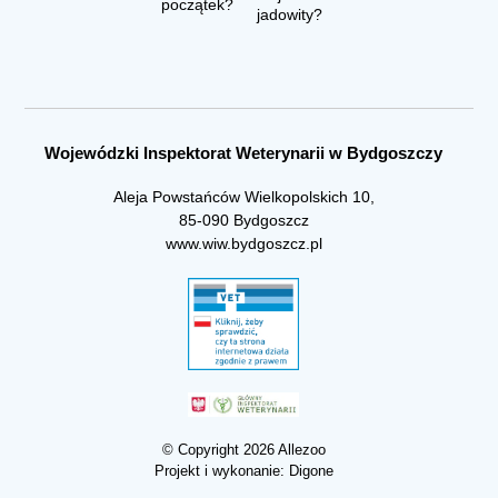
początek?
jadowity?
Wojewódzki Inspektorat Weterynarii w Bydgoszczy
Aleja Powstańców Wielkopolskich 10,
85-090 Bydgoszcz
www.wiw.bydgoszcz.pl
© Copyright 2026 Allezoo
Projekt i wykonanie:
Digone