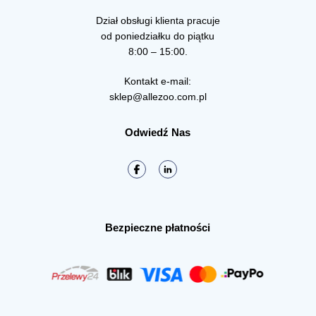
Dział obsługi klienta pracuje
od poniedziałku do piątku
8:00 – 15:00.
Kontakt e-mail:
sklep@allezoo.com.pl
Odwiedź Nas
Bezpieczne płatności