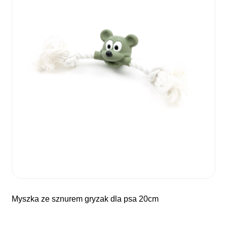
myszka ze sznurem gryzak dla psa 20cm