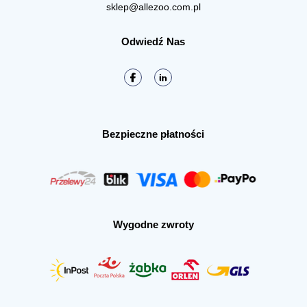
sklep@allezoo.com.pl
Odwiedź Nas
Bezpieczne płatności
Wygodne zwroty