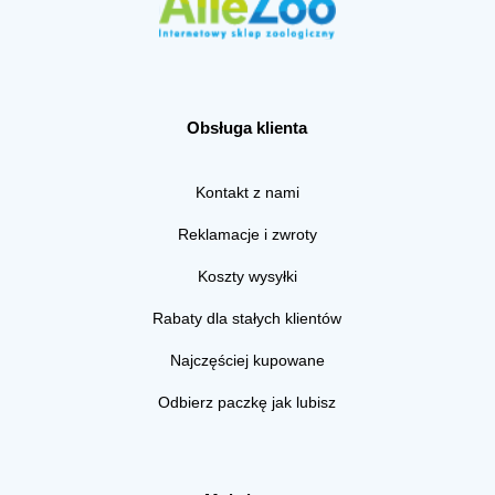
Obsługa klienta
Kontakt z nami
Reklamacje i zwroty
Koszty wysyłki
Rabaty dla stałych klientów
Najczęściej kupowane
Odbierz paczkę jak lubisz