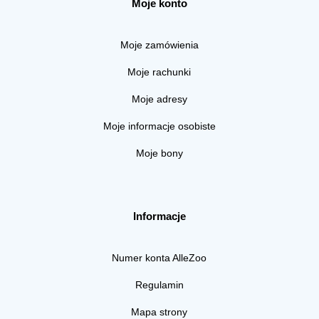
Moje konto
Moje zamówienia
Moje rachunki
Moje adresy
Moje informacje osobiste
Moje bony
Informacje
Numer konta AlleZoo
Regulamin
Mapa strony