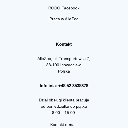
RODO Facebook
Praca w AlleZoo
Kontakt
AlleZoo, ul. Transportowca 7,
88-100 Inowrocław,
Polska
Infolinia: +48 52 3538378
Dział obsługi klienta pracuje
od poniedziałku do piątku
8:00 – 15:00.
Kontakt e-mail: