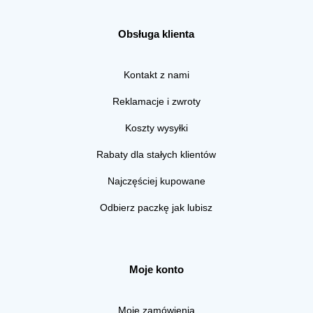
Obsługa klienta
Kontakt z nami
Reklamacje i zwroty
Koszty wysyłki
Rabaty dla stałych klientów
Najczęściej kupowane
Odbierz paczkę jak lubisz
Moje konto
Moje zamówienia