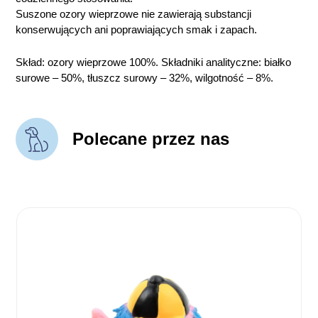
Suszone ozory wieprzowe nie zawierają substancji
konserwujących ani poprawiających smak i zapach.
Skład: ozory wieprzowe 100%. Składniki analityczne: białko
surowe – 50%, tłuszcz surowy – 32%, wilgotność – 8%.
Polecane przez nas