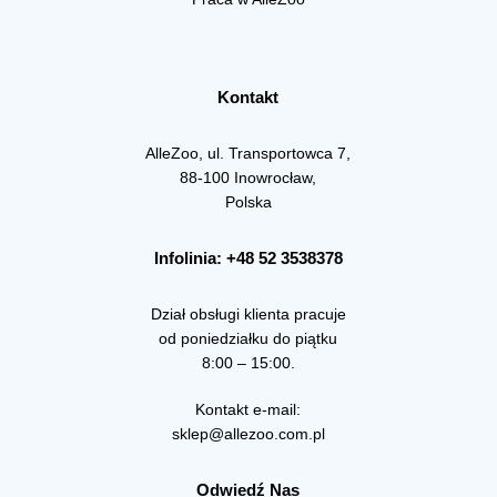
Kontakt
AlleZoo, ul. Transportowca 7,
88-100 Inowrocław,
Polska
Infolinia: +48 52 3538378
Dział obsługi klienta pracuje
od poniedziałku do piątku
8:00 – 15:00.
Kontakt e-mail:
sklep@allezoo.com.pl
Odwiedź Nas