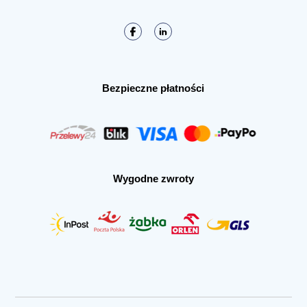
Bezpieczne płatności
Wygodne zwroty