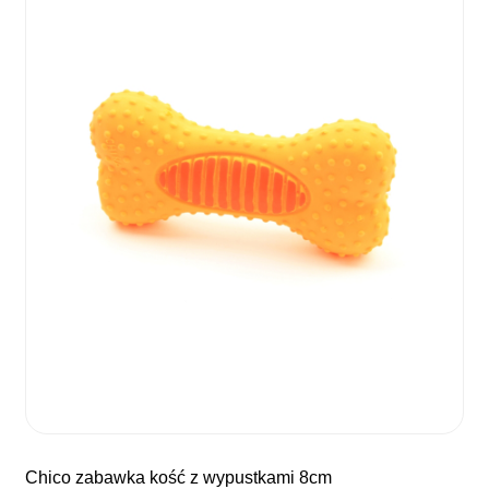
chico zabawka kość z wypustkami 8cm