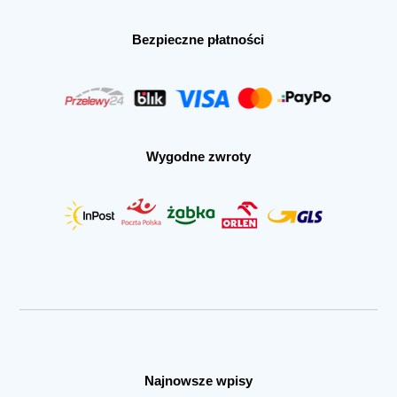
Bezpieczne płatności
Wygodne zwroty
Najnowsze wpisy