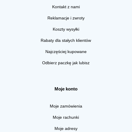
Kontakt z nami
Reklamacje i zwroty
Koszty wysyłki
Rabaty dla stałych klientów
Najczęściej kupowane
Odbierz paczkę jak lubisz
Moje konto
Moje zamówienia
Moje rachunki
Moje adresy