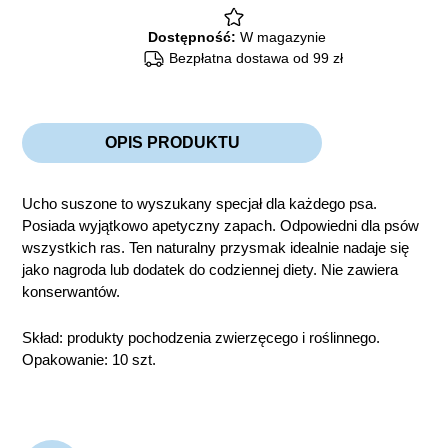
Dostępność:
W magazynie
Bezpłatna dostawa od 99 zł
OPIS PRODUKTU
Ucho suszone to wyszukany specjał dla każdego psa.
Posiada wyjątkowo apetyczny zapach. Odpowiedni dla psów
wszystkich ras.
Ten naturalny przysmak idealnie nadaje się
jako nagroda lub dodatek do codziennej diety. Nie zawiera
konserwantów.
Skład: produkty pochodzenia zwierzęcego i roślinnego.
Opakowanie: 10 szt.