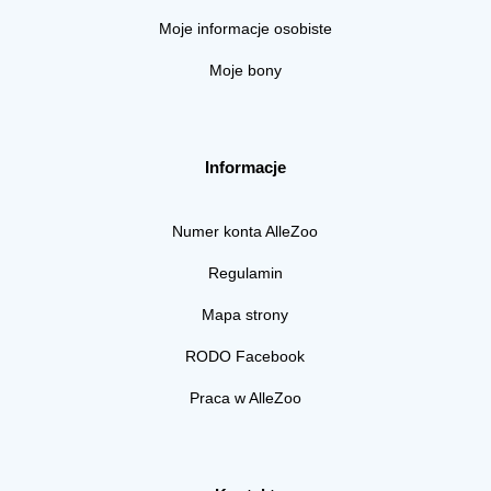
Moje informacje osobiste
Moje bony
Informacje
Numer konta AlleZoo
Regulamin
Mapa strony
RODO Facebook
Praca w AlleZoo