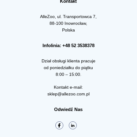
Kontakt
AlleZoo, ul. Transportowca 7,
88-100 Inowrocław,
Polska
Infolinia: +48 52 3538378
Dział obsługi klienta pracuje
od poniedziałku do piątku
8:00 – 15:00.
Kontakt e-mail:
sklep@allezoo.com.pl
Odwiedź Nas