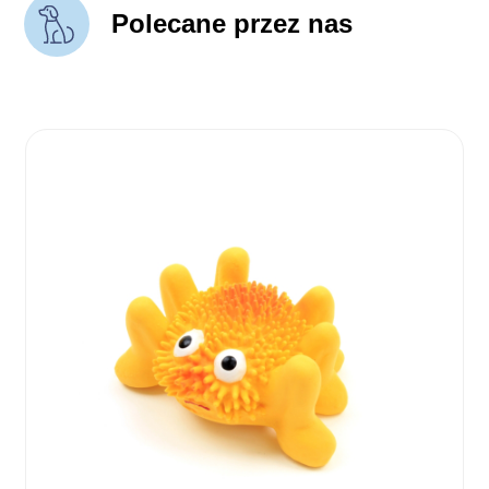
Polecane przez nas