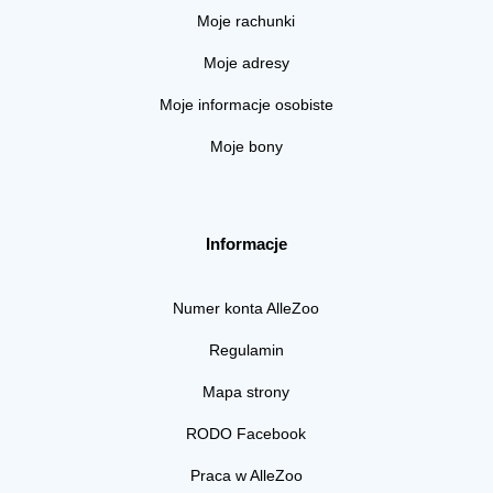
Moje rachunki
Moje adresy
Moje informacje osobiste
Moje bony
Informacje
Numer konta AlleZoo
Regulamin
Mapa strony
RODO Facebook
Praca w AlleZoo