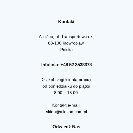
Kontakt
AlleZoo, ul. Transportowca 7,
88-100 Inowrocław,
Polska
Infolinia: +48 52 3538378
Dział obsługi klienta pracuje
od poniedziałku do piątku
8:00 – 15:00.
Kontakt e-mail:
sklep@allezoo.com.pl
Odwiedź Nas