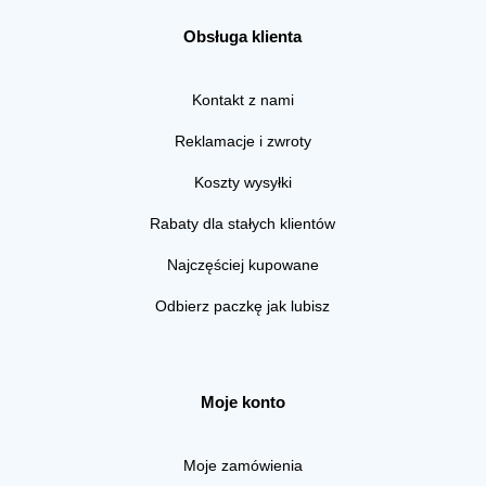
Obsługa klienta
Kontakt z nami
Reklamacje i zwroty
Koszty wysyłki
Rabaty dla stałych klientów
Najczęściej kupowane
Odbierz paczkę jak lubisz
Moje konto
Moje zamówienia