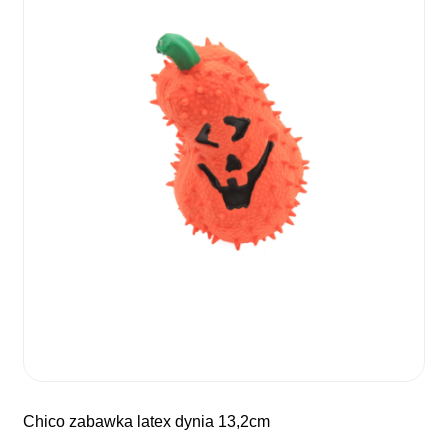
chico zabawka latex dynia 13,2cm