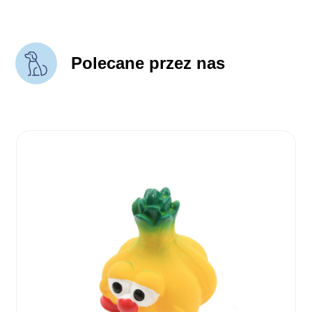
Polecane przez nas