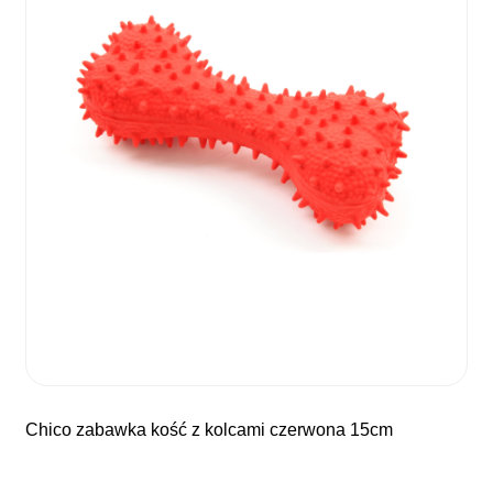
chico zabawka kość z kolcami czerwona 15cm