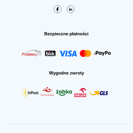
Bezpieczne płatności
Wygodne zwroty