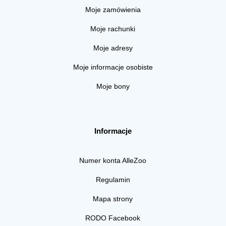
Moje zamówienia
Moje rachunki
Moje adresy
Moje informacje osobiste
Moje bony
Informacje
Numer konta AlleZoo
Regulamin
Mapa strony
RODO Facebook