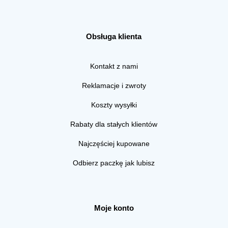
Obsługa klienta
Kontakt z nami
Reklamacje i zwroty
Koszty wysyłki
Rabaty dla stałych klientów
Najczęściej kupowane
Odbierz paczkę jak lubisz
Moje konto