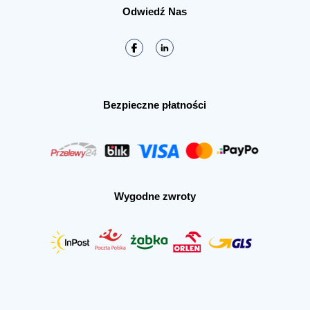
Odwiedź Nas
Bezpieczne płatności
Wygodne zwroty