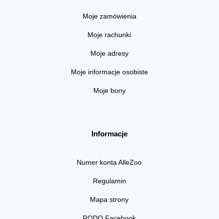
Moje zamówienia
Moje rachunki
Moje adresy
Moje informacje osobiste
Moje bony
Informacje
Numer konta AlleZoo
Regulamin
Mapa strony
RODO Facebook