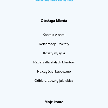
Obsługa klienta
Kontakt z nami
Reklamacje i zwroty
Koszty wysyłki
Rabaty dla stałych klientów
Najczęściej kupowane
Odbierz paczkę jak lubisz
Moje konto