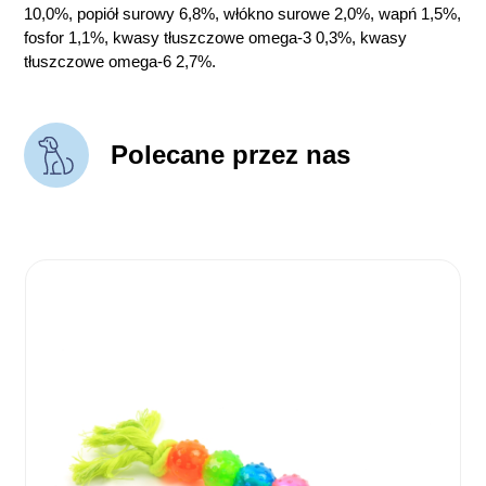
10,0%, popiół surowy 6,8%, włókno surowe 2,0%, wapń 1,5%,
fosfor 1,1%, kwasy tłuszczowe omega-3 0,3%, kwasy
tłuszczowe omega-6 2,7%.
Polecane przez nas