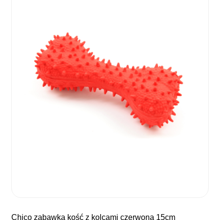
chico zabawka kość z kolcami czerwona 15cm