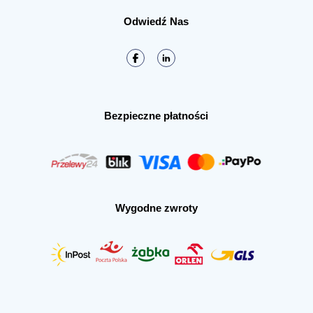
Odwiedź Nas
Bezpieczne płatności
Wygodne zwroty