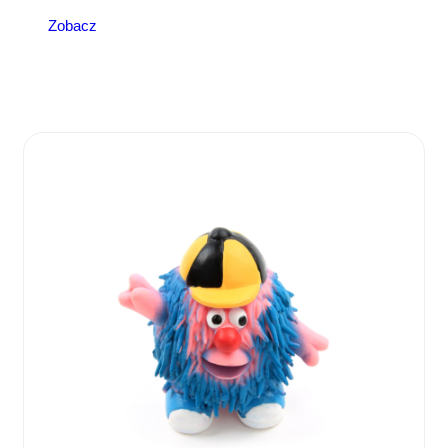
Zobacz