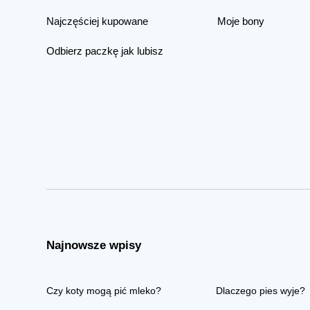
Najczęściej kupowane
Moje bony
Odbierz paczkę jak lubisz
Najnowsze wpisy
Czy koty mogą pić mleko?
Dlaczego pies wyje?