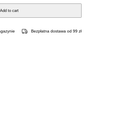
Add to cart
gazynie
Bezpłatna dostawa od 99 zł