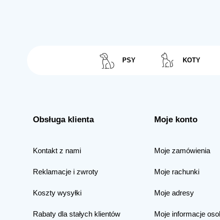
PSY
KOTY
Obsługa klienta
Moje konto
Kontakt z nami
Moje zamówienia
Reklamacje i zwroty
Moje rachunki
Koszty wysyłki
Moje adresy
Rabaty dla stałych klientów
Moje informacje oso