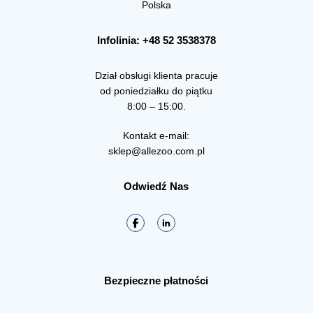
Polska
Infolinia: +48 52 3538378
Dział obsługi klienta pracuje
od poniedziałku do piątku
8:00 – 15:00.
Kontakt e-mail:
sklep@allezoo.com.pl
Odwiedź Nas
Bezpieczne płatności