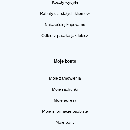
Koszty wysyłki
Rabaty dla stałych klientów
Najczęściej kupowane
Odbierz paczkę jak lubisz
Moje konto
Moje zamówienia
Moje rachunki
Moje adresy
Moje informacje osobiste
Moje bony