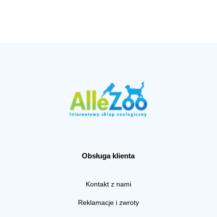
Obsługa klienta
Kontakt z nami
Reklamacje i zwroty