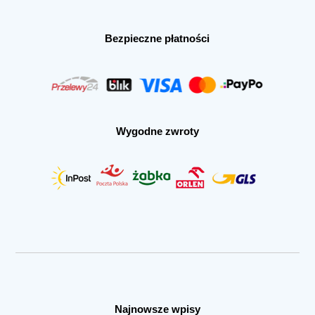
Bezpieczne płatności
Wygodne zwroty
Najnowsze wpisy