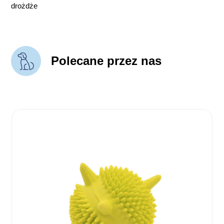
drożdże
Polecane przez nas