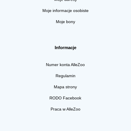
Moje informacje osobiste
Moje bony
Informacje
Numer konta AlleZoo
Regulamin
Mapa strony
RODO Facebook
Praca w AlleZoo