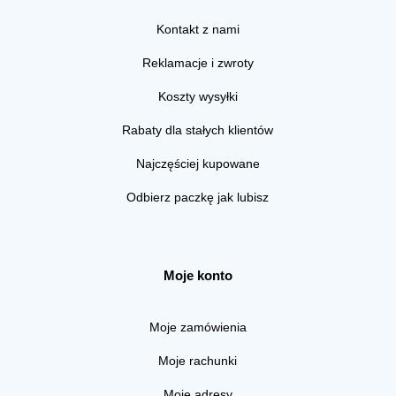
Kontakt z nami
Reklamacje i zwroty
Koszty wysyłki
Rabaty dla stałych klientów
Najczęściej kupowane
Odbierz paczkę jak lubisz
Moje konto
Moje zamówienia
Moje rachunki
Moje adresy