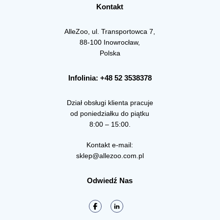
Kontakt
AlleZoo, ul. Transportowca 7,
88-100 Inowrocław,
Polska
Infolinia: +48 52 3538378
Dział obsługi klienta pracuje
od poniedziałku do piątku
8:00 – 15:00.
Kontakt e-mail:
sklep@allezoo.com.pl
Odwiedź Nas