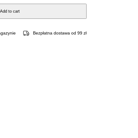
Add to cart
gazynie
Bezpłatna dostawa od 99 zł