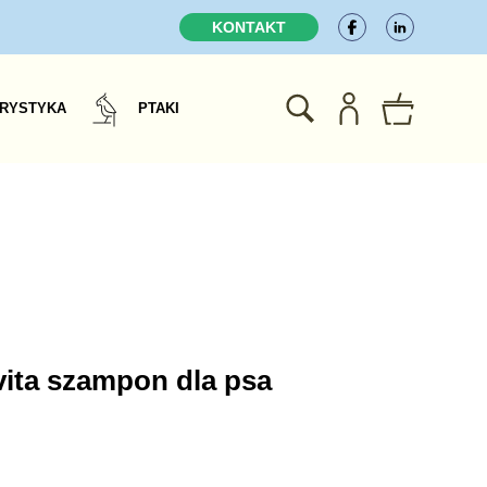
KONTAKT
RYSTYKA
PTAKI