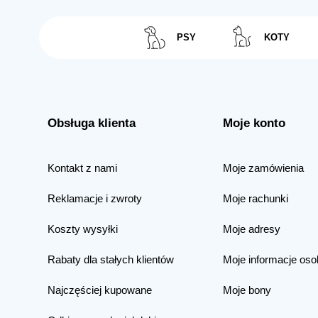
PSY
KOTY
Obsługa klienta
Moje konto
Kontakt z nami
Moje zamówienia
Reklamacje i zwroty
Moje rachunki
Koszty wysyłki
Moje adresy
Rabaty dla stałych klientów
Moje informacje oso
Najczęściej kupowane
Moje bony