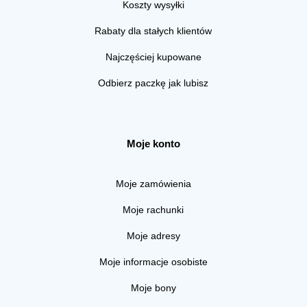
Koszty wysyłki
Rabaty dla stałych klientów
Najczęściej kupowane
Odbierz paczkę jak lubisz
Moje konto
Moje zamówienia
Moje rachunki
Moje adresy
Moje informacje osobiste
Moje bony