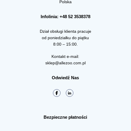
Polska
Infolinia: +48 52 3538378
Dział obsługi klienta pracuje
od poniedziałku do piątku
8:00 – 15:00.
Kontakt e-mail:
sklep@allezoo.com.pl
Odwiedź Nas
Bezpieczne płatności