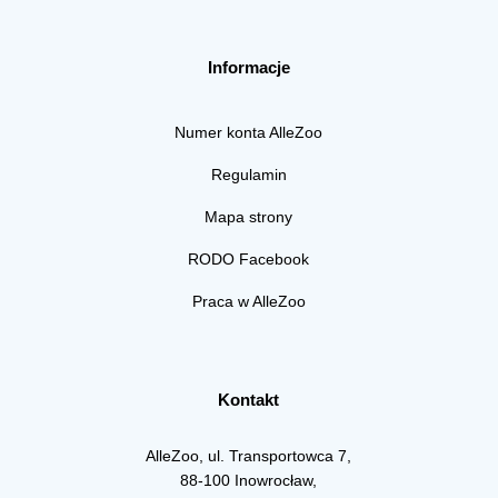
Informacje
Numer konta AlleZoo
Regulamin
Mapa strony
RODO Facebook
Praca w AlleZoo
Kontakt
AlleZoo, ul. Transportowca 7,
88-100 Inowrocław,