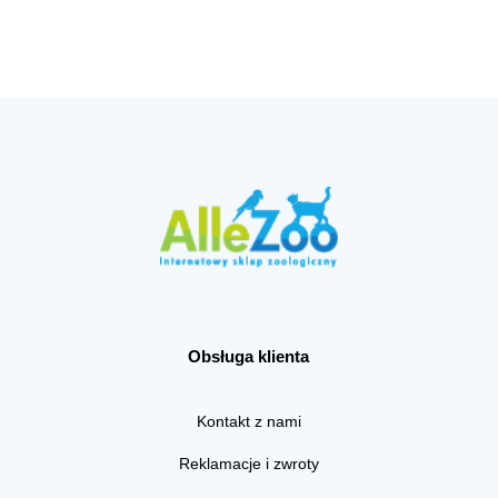
Obsługa klienta
Kontakt z nami
Reklamacje i zwroty