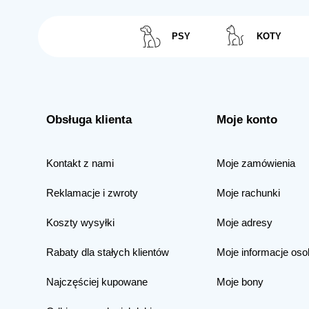
PSY
KOTY
Obsługa klienta
Moje konto
Kontakt z nami
Moje zamówienia
Reklamacje i zwroty
Moje rachunki
Koszty wysyłki
Moje adresy
Rabaty dla stałych klientów
Moje informacje oso
Najczęściej kupowane
Moje bony