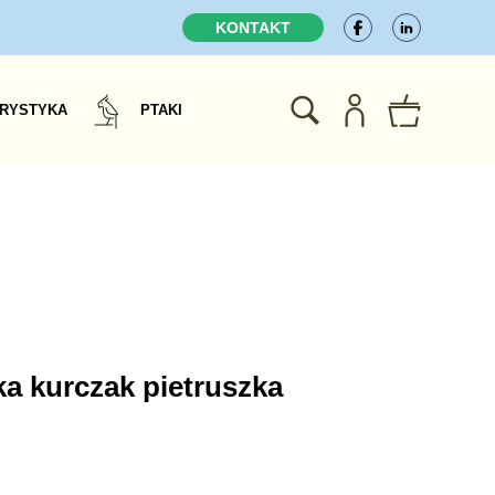
KONTAKT
RYSTYKA
PTAKI