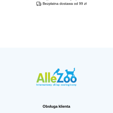
Bezpłatna dostawa od 99 zł
Obsługa klienta