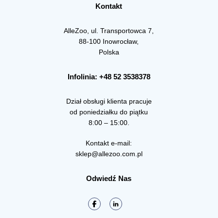
Kontakt
AlleZoo, ul. Transportowca 7,
88-100 Inowrocław,
Polska
Infolinia: +48 52 3538378
Dział obsługi klienta pracuje
od poniedziałku do piątku
8:00 – 15:00.
Kontakt e-mail:
sklep@allezoo.com.pl
Odwiedź Nas