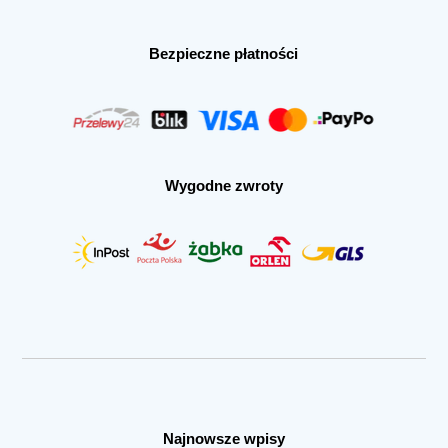
Bezpieczne płatności
Wygodne zwroty
Najnowsze wpisy