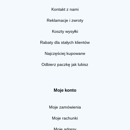
Kontakt z nami
Reklamacje i zwroty
Koszty wysyłki
Rabaty dla stałych klientów
Najczęściej kupowane
Odbierz paczkę jak lubisz
Moje konto
Moje zamówienia
Moje rachunki
Moje adresy