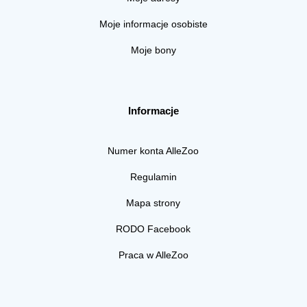
Moje informacje osobiste
Moje bony
Informacje
Numer konta AlleZoo
Regulamin
Mapa strony
RODO Facebook
Praca w AlleZoo