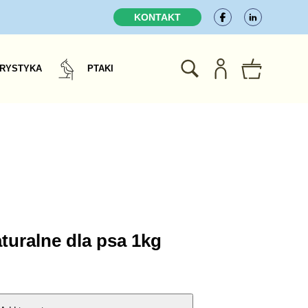
KONTAKT
RYSTYKA
PTAKI
aturalne dla psa 1kg