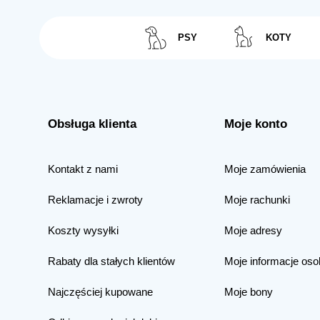
PSY
KOTY
Obsługa klienta
Moje konto
Kontakt z nami
Moje zamówienia
Reklamacje i zwroty
Moje rachunki
Koszty wysyłki
Moje adresy
Rabaty dla stałych klientów
Moje informacje oso
Najczęściej kupowane
Moje bony