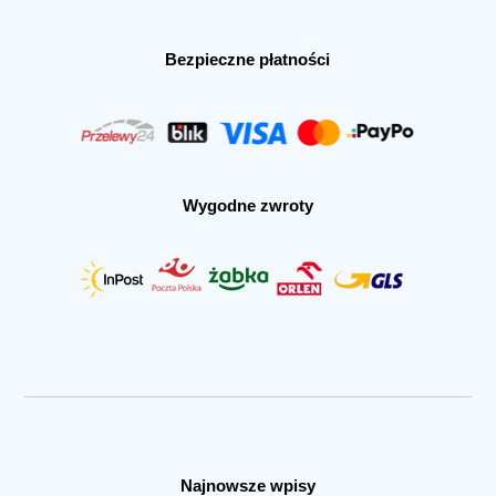
Bezpieczne płatności
Wygodne zwroty
Najnowsze wpisy