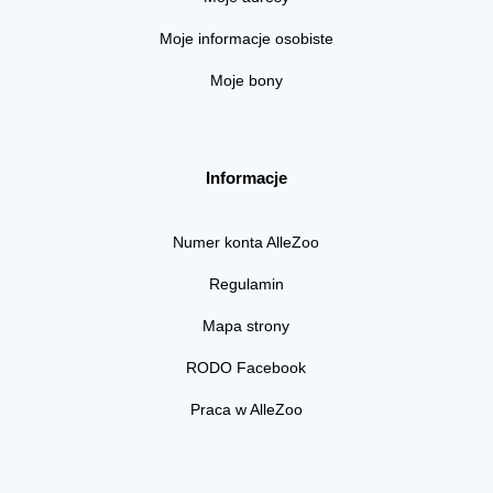
Moje informacje osobiste
Moje bony
Informacje
Numer konta AlleZoo
Regulamin
Mapa strony
RODO Facebook
Praca w AlleZoo