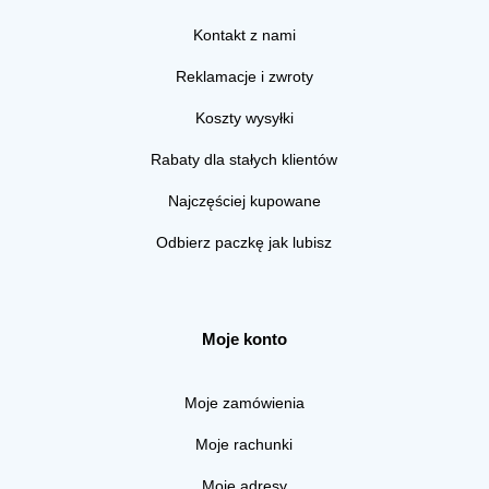
Kontakt z nami
Reklamacje i zwroty
Koszty wysyłki
Rabaty dla stałych klientów
Najczęściej kupowane
Odbierz paczkę jak lubisz
Moje konto
Moje zamówienia
Moje rachunki
Moje adresy