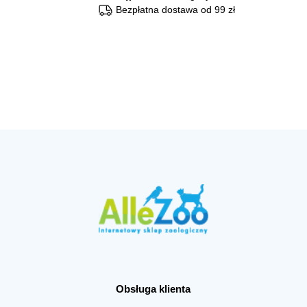
Bezpłatna dostawa od 99 zł
Obsługa klienta