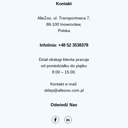
Kontakt
AlleZoo, ul. Transportowca 7,
88-100 Inowrocław,
Polska
Infolinia: +48 52 3538378
Dział obsługi klienta pracuje
od poniedziałku do piątku
8:00 – 15:00.
Kontakt e-mail:
sklep@allezoo.com.pl
Odwiedź Nas