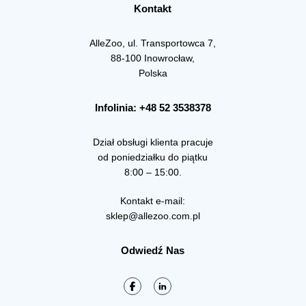
Kontakt
AlleZoo, ul. Transportowca 7,
88-100 Inowrocław,
Polska
Infolinia: +48 52 3538378
Dział obsługi klienta pracuje
od poniedziałku do piątku
8:00 – 15:00.
Kontakt e-mail:
sklep@allezoo.com.pl
Odwiedź Nas