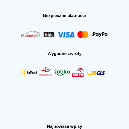
Bezpieczne płatności
Wygodne zwroty
Najnowsze wpisy