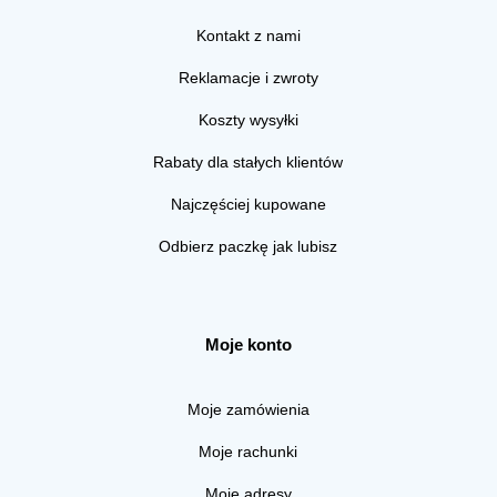
Kontakt z nami
Reklamacje i zwroty
Koszty wysyłki
Rabaty dla stałych klientów
Najczęściej kupowane
Odbierz paczkę jak lubisz
Moje konto
Moje zamówienia
Moje rachunki
Moje adresy