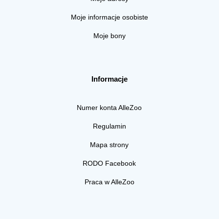
Moje informacje osobiste
Moje bony
Informacje
Numer konta AlleZoo
Regulamin
Mapa strony
RODO Facebook
Praca w AlleZoo