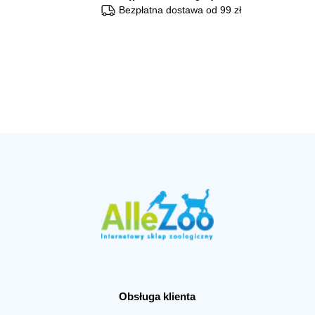
Bezpłatna dostawa od 99 zł
Obsługa klienta