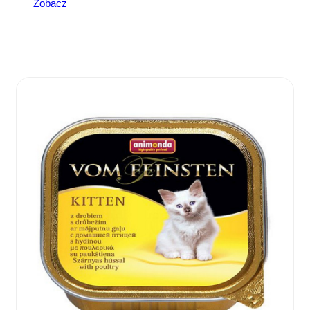
Zobacz