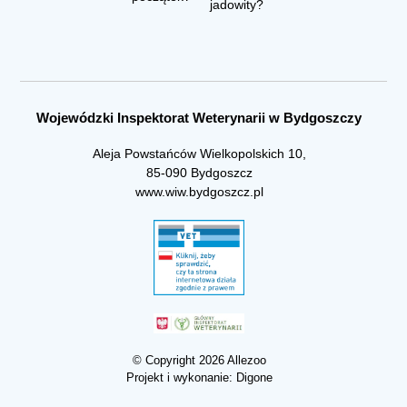
jadowity?
Wojewódzki Inspektorat Weterynarii w Bydgoszczy
Aleja Powstańców Wielkopolskich 10,
85-090 Bydgoszcz
www.wiw.bydgoszcz.pl
© Copyright 2026 Allezoo
Projekt i wykonanie:
Digone