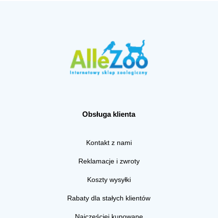
Obsługa klienta
Kontakt z nami
Reklamacje i zwroty
Koszty wysyłki
Rabaty dla stałych klientów
Najczęściej kupowane