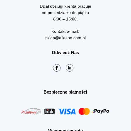
Dział obsługi klienta pracuje
od poniedziałku do piątku
8:00 – 15:00.
Kontakt e-mail:
sklep@allezoo.com.pl
Odwiedź Nas
Bezpieczne płatności
Wygodne zwroty