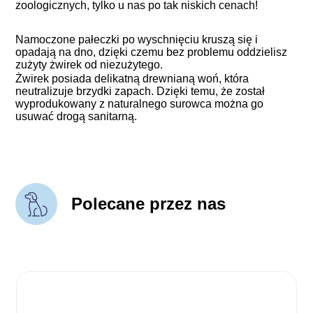
zoologicznych, tylko u nas po tak niskich cenach!
Namoczone pałeczki po wyschnięciu kruszą się i
opadają na dno, dzięki czemu bez problemu oddzielisz
zużyty żwirek od niezużytego.
Żwirek posiada delikatną drewnianą woń, która
neutralizuje brzydki zapach. Dzięki temu, że został
wyprodukowany z naturalnego surowca można go
usuwać drogą sanitarną.
Polecane przez nas