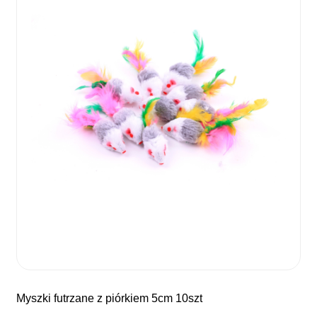
myszki futrzane z piórkiem 5cm 10szt