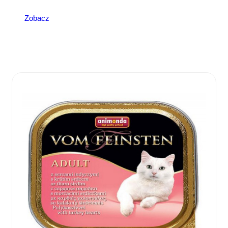
Zobacz