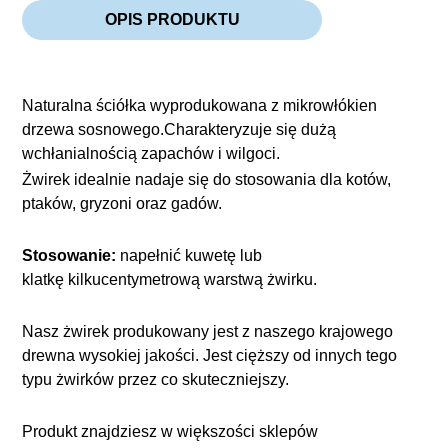
OPIS PRODUKTU
Naturalna ściółka wyprodukowana z mikrowłókien
drzewa sosnowego.Charakteryzuje się dużą
wchłanialnością zapachów i wilgoci.
Żwirek idealnie nadaje się do stosowania dla kotów,
ptaków, gryzoni oraz gadów.
Stosowanie:
napełnić kuwetę lub
klatkę kilkucentymetrową warstwą żwirku.
Nasz żwirek produkowany jest z naszego krajowego
drewna wysokiej jakości. Jest cięższy od innych tego
typu żwirków przez co skuteczniejszy.
Produkt znajdziesz w większości sklepów