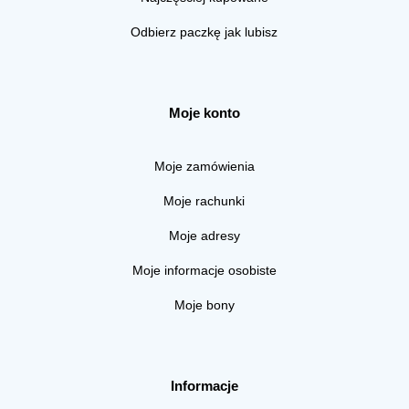
Odbierz paczkę jak lubisz
Moje konto
Moje zamówienia
Moje rachunki
Moje adresy
Moje informacje osobiste
Moje bony
Informacje