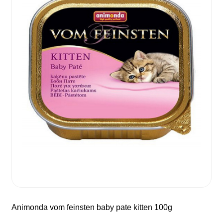
animonda vom feinsten baby pate kitten 100g