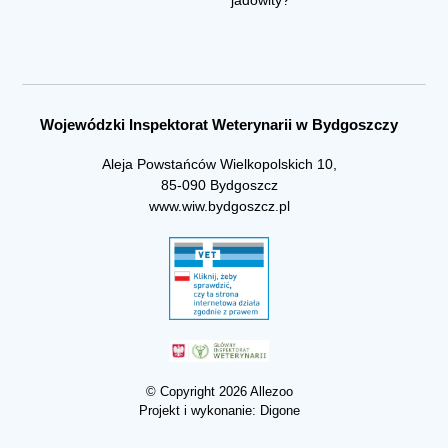
Wojewódzki Inspektorat Weterynarii w Bydgoszczy
Aleja Powstańców Wielkopolskich 10,
85-090 Bydgoszcz
www.wiw.bydgoszcz.pl
© Copyright 2026 Allezoo
Projekt i wykonanie:
Digone