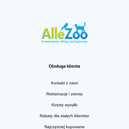
Obsługa klienta
Kontakt z nami
Reklamacje i zwroty
Koszty wysyłki
Rabaty dla stałych klientów
Najczęściej kupowane