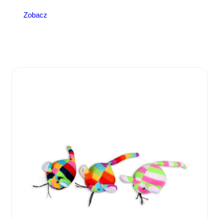
Zobacz