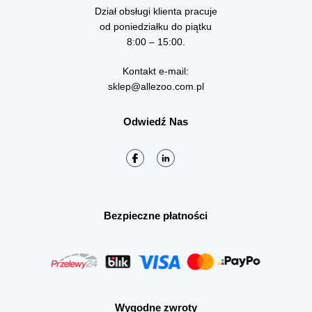
Dział obsługi klienta pracuje
od poniedziałku do piątku
8:00 – 15:00.
Kontakt e-mail:
sklep@allezoo.com.pl
Odwiedź Nas
Bezpieczne płatności
Wygodne zwroty