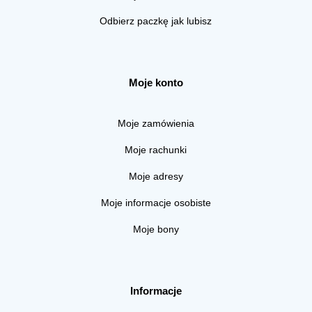
Odbierz paczkę jak lubisz
Moje konto
Moje zamówienia
Moje rachunki
Moje adresy
Moje informacje osobiste
Moje bony
Informacje