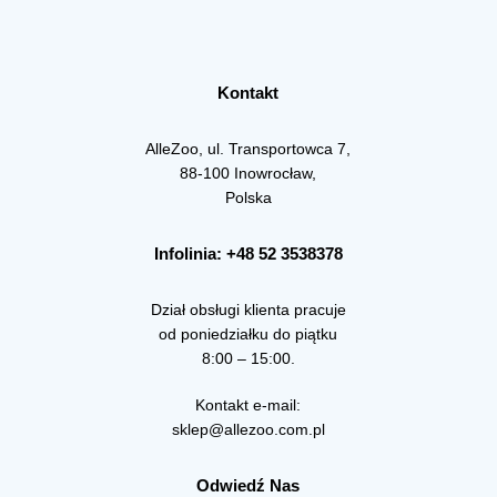
Kontakt
AlleZoo, ul. Transportowca 7,
88-100 Inowrocław,
Polska
Infolinia: +48 52 3538378
Dział obsługi klienta pracuje
od poniedziałku do piątku
8:00 – 15:00.
Kontakt e-mail:
sklep@allezoo.com.pl
Odwiedź Nas