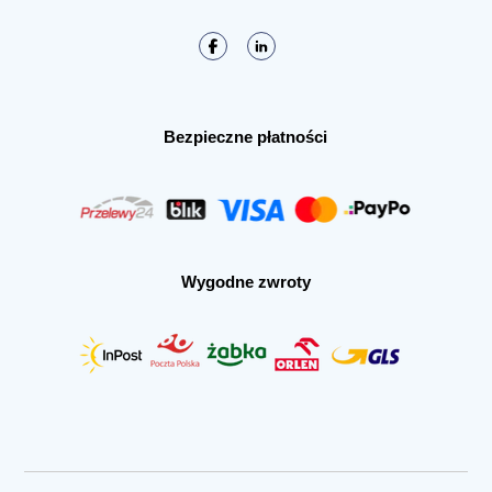
Bezpieczne płatności
Wygodne zwroty