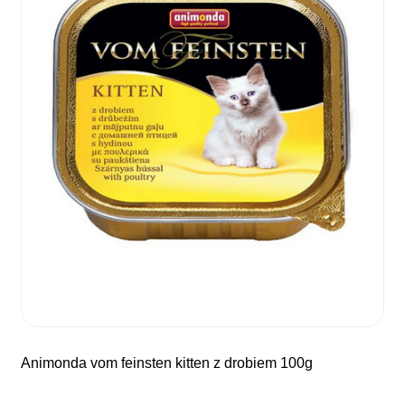
animonda vom feinsten kitten z drobiem 100g