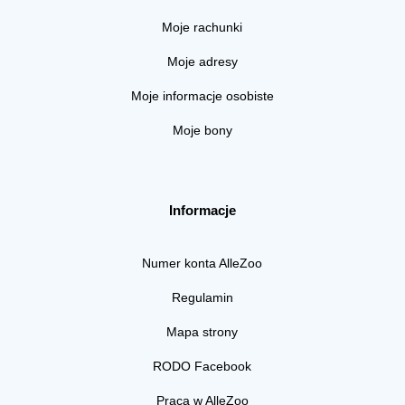
Moje rachunki
Moje adresy
Moje informacje osobiste
Moje bony
Informacje
Numer konta AlleZoo
Regulamin
Mapa strony
RODO Facebook
Praca w AlleZoo