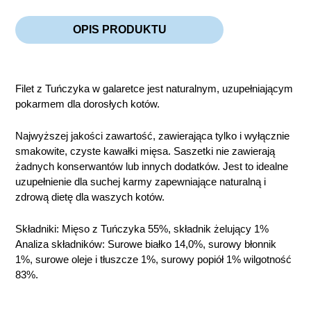
OPIS PRODUKTU
Filet z Tuńczyka w galaretce jest naturalnym, uzupełniającym
pokarmem dla dorosłych kotów.
Najwyższej jakości zawartość, zawierająca tylko i wyłącznie
smakowite, czyste kawałki mięsa. Saszetki nie zawierają
żadnych konserwantów lub innych dodatków. Jest to idealne
uzupełnienie dla suchej karmy zapewniające naturalną i
zdrową dietę dla waszych kotów.
Składniki: Mięso z Tuńczyka 55%, składnik żelujący 1%
Analiza składników: Surowe białko 14,0%, surowy błonnik
1%, surowe oleje i tłuszcze 1%, surowy popiół 1% wilgotność
83%.