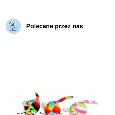
Polecane przez nas