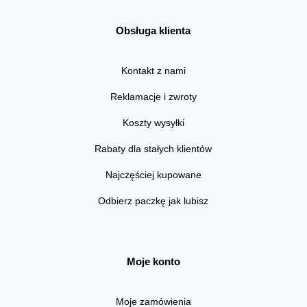
Obsługa klienta
Kontakt z nami
Reklamacje i zwroty
Koszty wysyłki
Rabaty dla stałych klientów
Najczęściej kupowane
Odbierz paczkę jak lubisz
Moje konto
Moje zamówienia