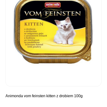
animonda vom feinsten kitten z drobiem 100g