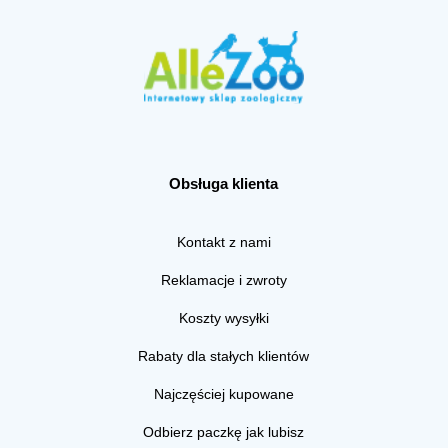
Obsługa klienta
Kontakt z nami
Reklamacje i zwroty
Koszty wysyłki
Rabaty dla stałych klientów
Najczęściej kupowane
Odbierz paczkę jak lubisz