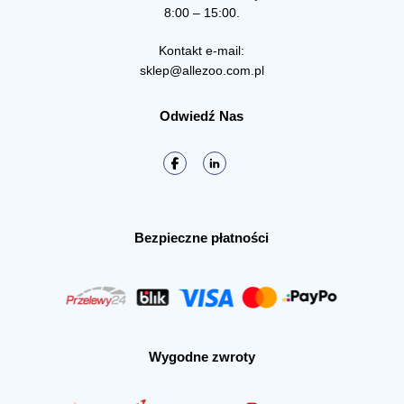
8:00 – 15:00.
Kontakt e-mail:
sklep@allezoo.com.pl
Odwiedź Nas
Bezpieczne płatności
Wygodne zwroty