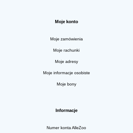
Moje konto
Moje zamówienia
Moje rachunki
Moje adresy
Moje informacje osobiste
Moje bony
Informacje
Numer konta AlleZoo