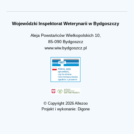
Wojewódzki Inspektorat Weterynarii w Bydgoszczy
Aleja Powstańców Wielkopolskich 10,
85-090 Bydgoszcz
www.wiw.bydgoszcz.pl
© Copyright 2026 Allezoo
Projekt i wykonanie:
Digone