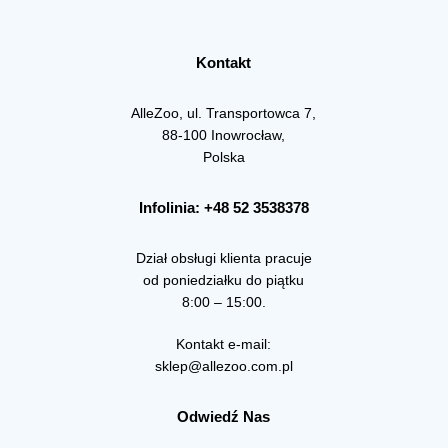
Kontakt
AlleZoo, ul. Transportowca 7,
88-100 Inowrocław,
Polska
Infolinia: +48 52 3538378
Dział obsługi klienta pracuje
od poniedziałku do piątku
8:00 – 15:00.
Kontakt e-mail:
sklep@allezoo.com.pl
Odwiedź Nas