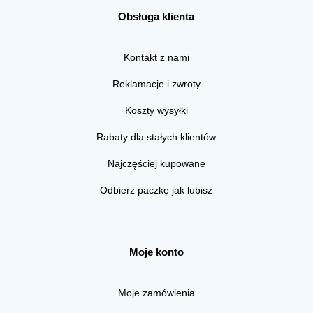
Obsługa klienta
Kontakt z nami
Reklamacje i zwroty
Koszty wysyłki
Rabaty dla stałych klientów
Najczęściej kupowane
Odbierz paczkę jak lubisz
Moje konto
Moje zamówienia