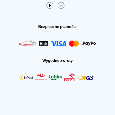
Bezpieczne płatności
Wygodne zwroty