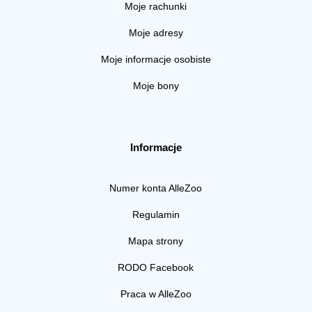
Moje rachunki
Moje adresy
Moje informacje osobiste
Moje bony
Informacje
Numer konta AlleZoo
Regulamin
Mapa strony
RODO Facebook
Praca w AlleZoo