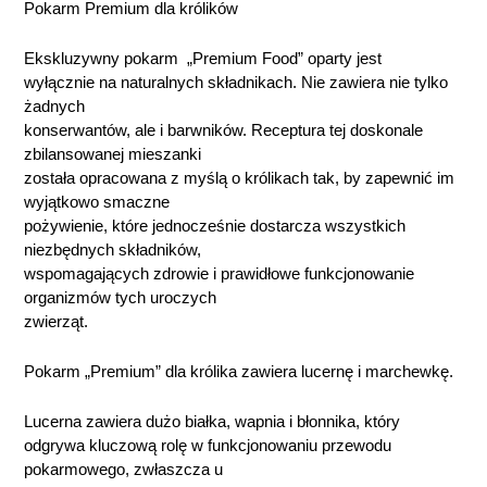
Pokarm Premium dla królików
Ekskluzywny pokarm „Premium Food” oparty jest
wyłącznie na naturalnych składnikach. Nie zawiera nie tylko
żadnych
konserwantów, ale i barwników. Receptura tej doskonale
zbilansowanej mieszanki
została opracowana z myślą o królikach tak, by zapewnić im
wyjątkowo smaczne
pożywienie, które jednocześnie dostarcza wszystkich
niezbędnych składników,
wspomagających zdrowie i prawidłowe funkcjonowanie
organizmów tych uroczych
zwierząt.
Pokarm „Premium” dla królika zawiera lucernę i marchewkę.
Lucerna zawiera dużo białka, wapnia i błonnika, który
odgrywa kluczową rolę w funkcjonowaniu przewodu
pokarmowego, zwłaszcza u