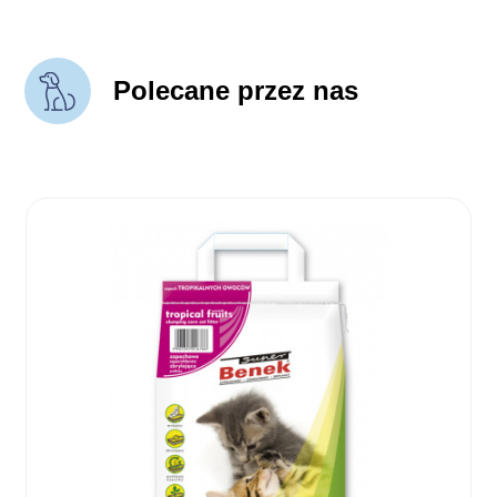
Polecane przez nas