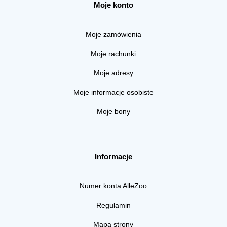
Moje konto
Moje zamówienia
Moje rachunki
Moje adresy
Moje informacje osobiste
Moje bony
Informacje
Numer konta AlleZoo
Regulamin
Mapa strony