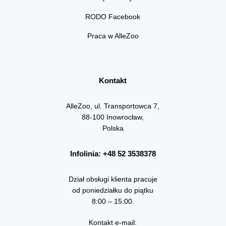
RODO Facebook
Praca w AlleZoo
Kontakt
AlleZoo, ul. Transportowca 7,
88-100 Inowrocław,
Polska
Infolinia: +48 52 3538378
Dział obsługi klienta pracuje
od poniedziałku do piątku
8:00 – 15:00.
Kontakt e-mail: