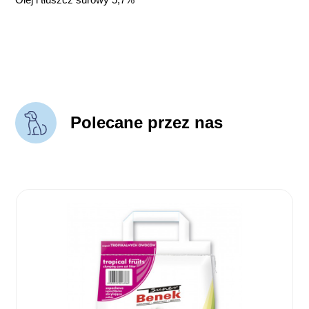
Polecane przez nas