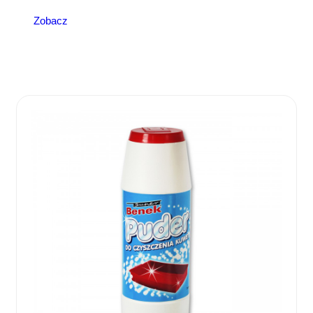
Zobacz