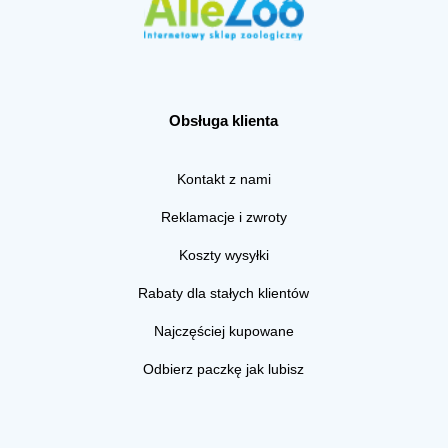
Obsługa klienta
Kontakt z nami
Reklamacje i zwroty
Koszty wysyłki
Rabaty dla stałych klientów
Najczęściej kupowane
Odbierz paczkę jak lubisz