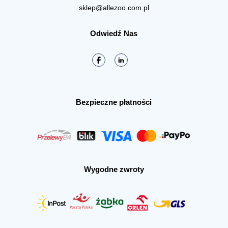
sklep@allezoo.com.pl
Odwiedź Nas
Bezpieczne płatności
Wygodne zwroty