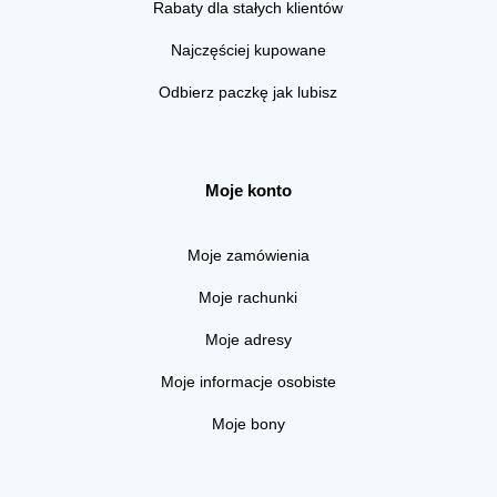
Rabaty dla stałych klientów
Najczęściej kupowane
Odbierz paczkę jak lubisz
Moje konto
Moje zamówienia
Moje rachunki
Moje adresy
Moje informacje osobiste
Moje bony