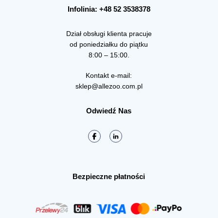
Infolinia: +48 52 3538378
Dział obsługi klienta pracuje
od poniedziałku do piątku
8:00 – 15:00.
Kontakt e-mail:
sklep@allezoo.com.pl
Odwiedź Nas
Bezpieczne płatności