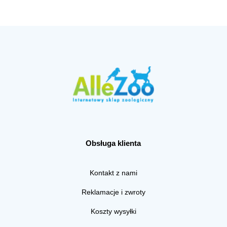
Obsługa klienta
Kontakt z nami
Reklamacje i zwroty
Koszty wysyłki